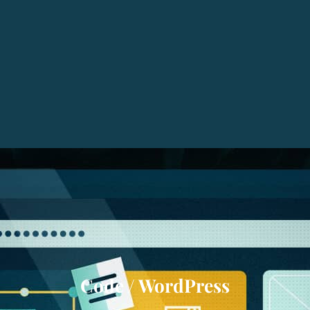
Code / WordPress