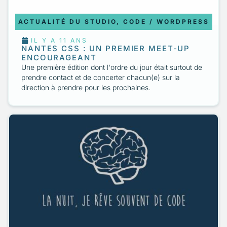
ACTUALITÉ DU STUDIO
,
CODE / WORDPRESS
IL Y A 11 ANS
NANTES CSS : UN PREMIER MEET-UP
ENCOURAGEANT
Une première édition dont l'ordre du jour était surtout de
prendre contact et de concerter chacun(e) sur la
direction à prendre pour les prochaines.