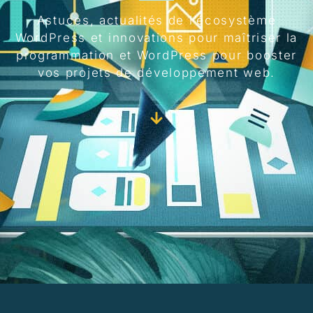
Astuces, actualités de l’écosystème
WordPress et innovations pour maîtriser la
programmation et WordPress pour booster
vos projets de développement web.