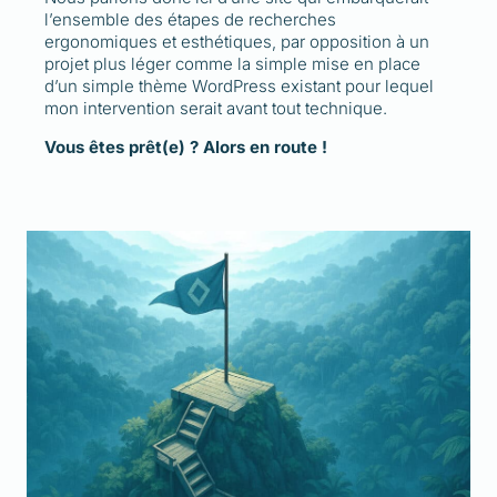
l’ensemble des étapes de recherches
ergonomiques et esthétiques, par opposition à un
projet plus léger comme la simple mise en place
d’un simple thème WordPress existant pour lequel
mon intervention serait avant tout technique.
Vous êtes prêt(e) ? Alors en route !