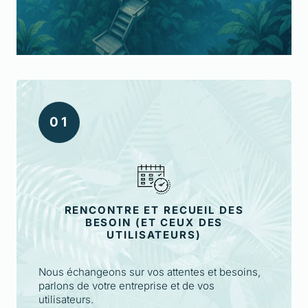
0
1
RENCONTRE ET RECUEIL DES
BESOIN (ET CEUX DES
UTILISATEURS)
Nous échangeons sur vos attentes et besoins,
parlons de votre entreprise et de vos
utilisateurs.