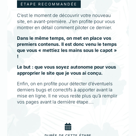
ÉTAPE RECOMMANDÉE
C’est le moment de découvrir votre nouveau
site, en avant-première. J’en profite pour vous
montrer en détail comment piloter ce dernier.
Dans le même temps, on met en place vos
premiers contenus. Il est donc venu le temps
que vous « mettiez les mains sous le capot »
!
Le but : que vous soyez autonome pour vous
approprier le site que je vous ai conçu.
Enfin, on en profite pour détecter d’éventuels
derniers bugs et correctifs à apporter avant la
mise en ligne. Il ne vous reste plus qu’à remplir
vos pages avant la dernière étape….
DURÉE DE CETTE ÉTAPE