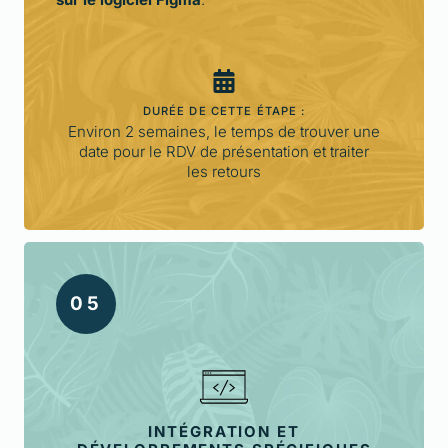
DURÉE DE CETTE ÉTAPE :
Environ 2 semaines, le temps de trouver une
date pour le RDV de présentation et traiter
les retours
0
5
INTÉGRATION ET