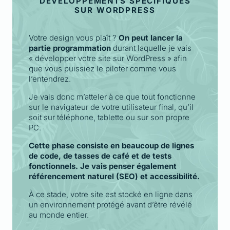
DÉVELOPPEMENTS SPÉCIFIQUES
SUR WORDPRESS
Votre design vous plaît ?
On peut lancer la
partie programmation
durant laquelle je vais
« développer votre site sur WordPress » afin
que vous puissiez le piloter comme vous
l’entendrez.
Je vais donc m’atteler à ce que tout fonctionne
sur le navigateur de votre utilisateur final, qu’il
soit sur téléphone, tablette ou sur son propre
PC.
Cette phase consiste en beaucoup de lignes
de code, de tasses de café et de tests
fonctionnels. Je vais penser également
référencement naturel (SEO) et accessibilité.
À ce stade, votre site est stocké en ligne dans
un environnement protégé avant d’être révélé
au monde entier.