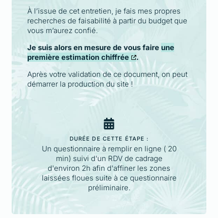
À l’issue de cet entretien, je fais mes propres
recherches de faisabilité à partir du budget que
vous m’aurez confié.
Je suis alors en mesure de vous faire
une
première estimation chiffrée
.
Après votre validation de ce document, on peut
démarrer la production du site !
DURÉE DE CETTE ÉTAPE :
Un questionnaire à remplir en ligne ( 20
min) suivi d'un RDV de cadrage
d'environ 2h afin d'affiner les zones
laissées floues suite à ce questionnaire
préliminaire.