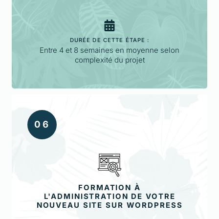
DURÉE DE CETTE ÉTAPE :
Entre 4 et 8 semaines en moyenne selon
complexité du projet
0
6
FORMATION À
L'ADMINISTRATION DE VOTRE
NOUVEAU SITE SUR WORDPRESS