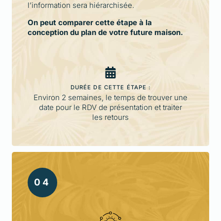
l’information sera hiérarchisée.
On peut comparer cette étape à la
conception du plan de votre future maison.
DURÉE DE CETTE ÉTAPE :
Environ 2 semaines, le temps de trouver une
date pour le RDV de présentation et traiter
les retours
0
4