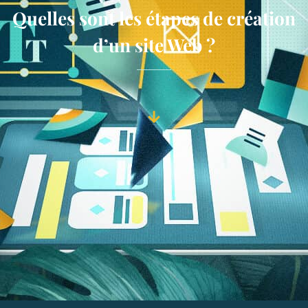
Quelles sont les étapes de création
d’un site Web ?