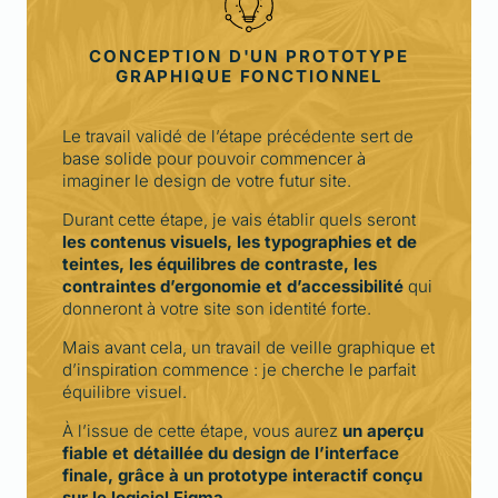
CONCEPTION D'UN PROTOTYPE
GRAPHIQUE FONCTIONNEL
Le travail validé de l’étape précédente sert de
base solide pour pouvoir commencer à
imaginer le design de votre futur site.
Durant cette étape, je vais établir quels seront
les contenus visuels, les typographies et de
teintes, les équilibres de contraste, les
contraintes d’ergonomie et d’accessibilité
qui
donneront à votre site son identité forte.
Mais avant cela, un travail de veille graphique et
d’inspiration commence : je cherche le parfait
équilibre visuel.
À l’issue de cette étape, vous aurez
un aperçu
fiable et détaillée du design de l’interface
finale, grâce à un prototype interactif conçu
sur le logiciel Figma
.