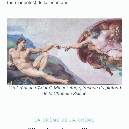
(permanentes) de la technique.
“La Création d’Adam”, Michel-Ange, fresque du plafond
de la Chapelle Sixtine
LA CRÈME DE LA CRÈME