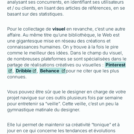
analysant ses concurrents, en identifiant ses utilisateurs
et / ou clients, en lisant des articles de références, en se
basant sur des statistiques.
Pour le collectage de
visuel
en revanche, c’est une autre
affaire. Au même titre qu’une bibliothèque, le Web est
une gigantesque mise en réseau des créations et
connaissances humaines. On y trouve à la fois le pire
comme le meilleur des idées. Dans le champ du visuel,
de nombreuses plateformes se sont spécialisées dans le
partage de réalisations créatives ou visuelles :
Pinterest
,
Dribble
,
Behance
pour ne citer que les plus
connues.
Vous pouvez être sûr que le designer en charge de votre
projet navigue sur ces outils plusieurs fois par semaine
pour entretenir sa “veille”. Cette veille, c’est un peu la
gymnastique matinale du designer.
Elle lui permet de maintenir sa créativité “tonique” et à
jour en ce qui concerne les tendances et évolutions