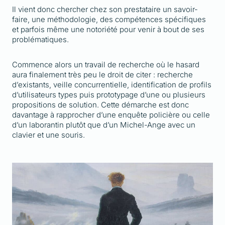
Il vient donc chercher chez son prestataire un savoir-
faire, une méthodologie, des compétences spécifiques
et parfois même une notoriété pour venir à bout de ses
problématiques.
Commence alors un travail de recherche où le hasard
aura finalement très peu le droit de citer : recherche
d’existants, veille concurrentielle, identification de profils
d’utilisateurs types puis prototypage d’une ou plusieurs
propositions de solution. Cette démarche est donc
davantage à rapprocher d’une enquête policière ou celle
d’un laborantin plutôt que d’un Michel-Ange avec un
clavier et une souris.