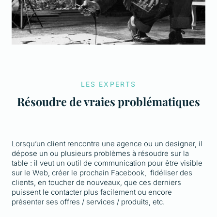
LES EXPERTS
Résoudre de vraies problématiques
Lorsqu’un client rencontre une agence ou un designer, il
dépose un ou plusieurs problèmes à résoudre sur la
table : il veut un outil de communication pour être visible
sur le Web, créer le prochain Facebook, fidéliser des
clients, en toucher de nouveaux, que ces derniers
puissent le contacter plus facilement ou encore
présenter ses offres / services / produits, etc.