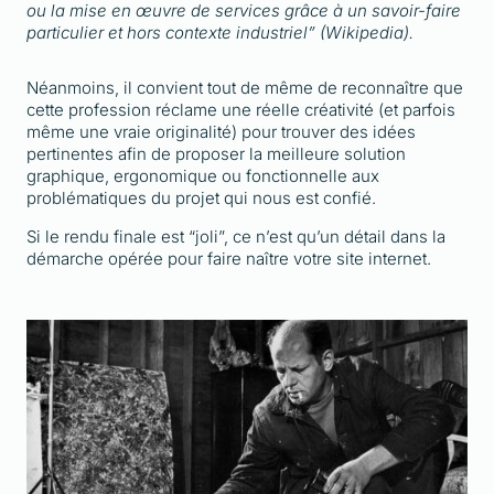
ou la mise en œuvre de services grâce à un savoir-faire
particulier et hors contexte industriel” (Wikipedia).
Néanmoins, il convient tout de même de reconnaître que
cette profession réclame une réelle créativité (et parfois
même une vraie originalité) pour trouver des idées
pertinentes afin de proposer la meilleure solution
graphique, ergonomique ou fonctionnelle aux
problématiques du projet qui nous est confié.
Si le rendu finale est “joli”, ce n’est qu’un détail dans la
démarche opérée pour faire naître votre site internet.