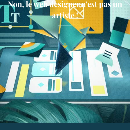
Non, le web designer n’est pas un
artiste !