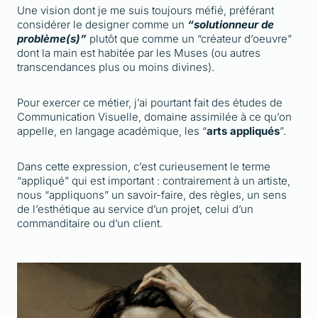
Une vision dont je me suis toujours méfié, préférant
considérer le designer comme un
“solutionneur de
problème(s)”
plutôt que comme un “créateur d’oeuvre”
dont la main est habitée par les Muses (ou autres
transcendances plus ou moins divines).
Pour exercer ce métier, j’ai pourtant fait des études de
Communication Visuelle, domaine assimilée à ce qu’on
appelle, en langage académique, les “
arts appliqués
”.
Dans cette expression, c’est curieusement le terme
“appliqué” qui est important : contrairement à un artiste,
nous “appliquons” un savoir-faire, des règles, un sens
de l’esthétique au service d’un projet, celui d’un
commanditaire ou d’un client.