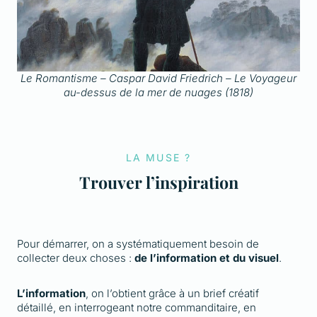
Le Romantisme – Caspar David Friedrich – Le Voyageur
au-dessus de la mer de nuages (1818)
LA MUSE ?
Trouver l’inspiration
Pour démarrer, on a systématiquement besoin de
collecter deux choses :
de l’information et du visuel
.
L’information
, on l’obtient grâce à un brief créatif
détaillé, en interrogeant notre commanditaire, en