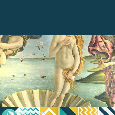
TEMPS DE LECTURE