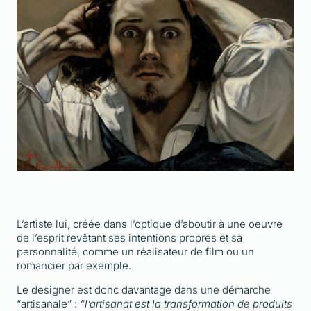
L’artiste lui, créée dans l’optique d’aboutir à une oeuvre
de l’esprit revêtant ses intentions propres et sa
personnalité, comme un réalisateur de film ou un
romancier par exemple.
Le designer est donc davantage dans une démarche
“artisanale” :
“l’artisanat est la transformation de produits